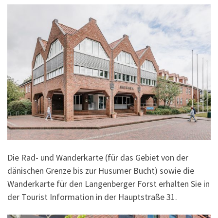
Die Rad- und Wanderkarte (für das Gebiet von der
dänischen Grenze bis zur Husumer Bucht) sowie die
Wanderkarte für den Langenberger Forst erhalten Sie in
der Tourist Information in der Hauptstraße 31.