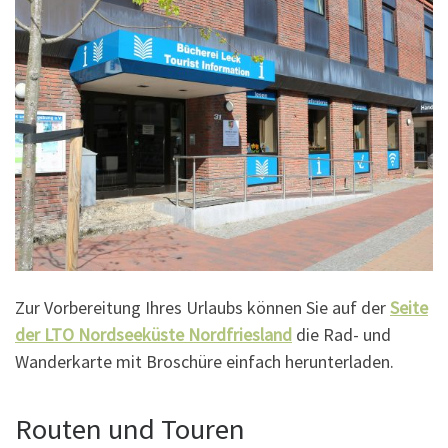
Zur Vorbereitung Ihres Urlaubs können Sie auf der
Seite
der LTO Nordseeküste Nordfriesland
die Rad- und
Wanderkarte mit Broschüre einfach herunterladen.
Routen und Touren