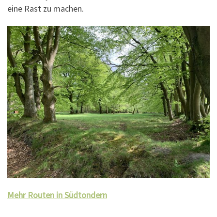
eine Rast zu machen.
Mehr Routen in Südtondern