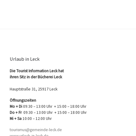
Urlaub in Leck
Die Tourist Information Leck hat
ihren Sitz in der Bücherei Leck
Hauptstraße 31, 25917 Leck
Öffnungszeiten
Mo + Di
09:30 – 13:00 Uhr + 15:00 – 18:00 Uhr
Do + Fr
09:30 – 13:00 Uhr + 15:00 – 18:00 Uhr
Mi + Sa
10:00 – 12:00 Uhr
tourismus@gemeinde-leck.de
www.urlaub-in-leck.de