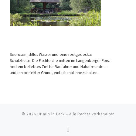
Seerosen, stilles Wasser und eine reetgedeckte
Schutzhütte: Die Fischteiche mitten im Langenberger Forst
sind ein beliebtes Ziel für Radfahrer und Naturfreunde —
und ein perfekter Grund, einfach mal innezuhalten.
© 2026
Urlaub in Leck
–
Alle Rechte vorbehalten