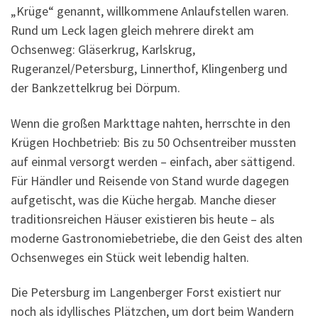
„Krüge“ genannt, willkommene Anlaufstellen waren.
Rund um Leck lagen gleich mehrere direkt am
Ochsenweg: Gläserkrug, Karlskrug,
Rugeranzel/Petersburg, Linnerthof, Klingenberg und
der Bankzettelkrug bei Dörpum.
Wenn die großen Markttage nahten, herrschte in den
Krügen Hochbetrieb: Bis zu 50 Ochsentreiber mussten
auf einmal versorgt werden – einfach, aber sättigend.
Für Händler und Reisende von Stand wurde dagegen
aufgetischt, was die Küche hergab. Manche dieser
traditionsreichen Häuser existieren bis heute – als
moderne Gastronomiebetriebe, die den Geist des alten
Ochsenweges ein Stück weit lebendig halten.
Die Petersburg im Langenberger Forst existiert nur
noch als idyllisches Plätzchen, um dort beim Wandern