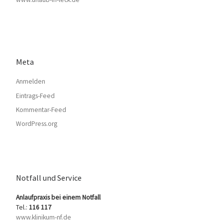
Meta
Anmelden
Eintrags-Feed
Kommentar-Feed
WordPress.org
Notfall und Service
Anlaufpraxis bei einem Notfall
Tel.:
116 117
www.klinikum-nf.de