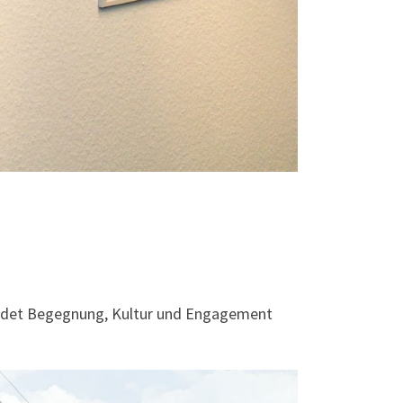
rbindet Begegnung, Kultur und Engagement