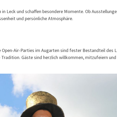
n in Leck und schaffen besondere Momente. Ob Ausstellunge
elassenheit und persönliche Atmosphäre.
 Open-Air-Parties im Augarten sind fester Bestandteil des L
Tradition. Gäste sind herzlich willkommen, mitzufeiern und