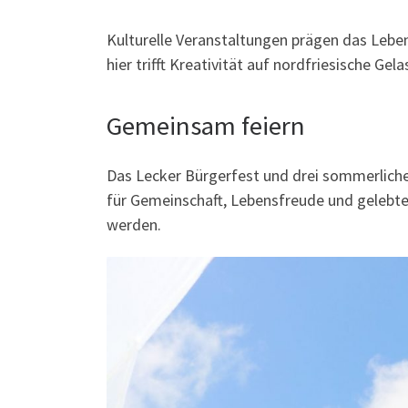
Kulturelle Veranstaltungen prägen das Lebe
hier trifft Kreativität auf nordfriesische G
Gemeinsam feiern
Das Lecker Bürgerfest und drei sommerliche
für Gemeinschaft, Lebensfreude und gelebte 
werden.