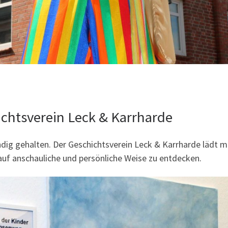
ichtsverein Leck & Karrharde
ndig gehalten. Der Geschichtsverein Leck & Karrharde lädt 
auf anschauliche und persönliche Weise zu entdecken.