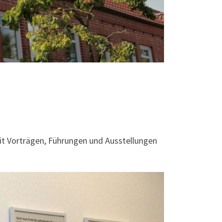
mit Vorträgen, Führungen und Ausstellungen