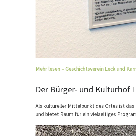
Mehr lesen – Geschichtsverein Leck und Karr
Der Bürger- und Kulturhof L
Als kultureller Mittelpunkt des Ortes ist d
und bietet Raum für ein vielseitiges Progr