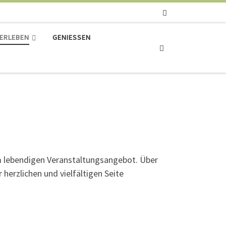
ERLEBEN
GENIESSEN
Search
em lebendigen Veranstaltungsangebot. Über
herzlichen und vielfältigen Seite