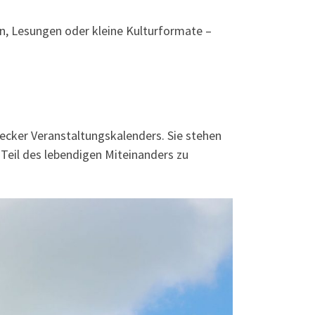
n, Lesungen oder kleine Kulturformate –
ecker Veranstaltungskalenders. Sie stehen
 Teil des lebendigen Miteinanders zu