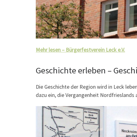
Mehr lesen – Bürgerfestverein Leck e.V.
Geschichte erleben – Gesch
Die Geschichte der Region wird in Leck lebe
dazu ein, die Vergangenheit Nordfrieslands 